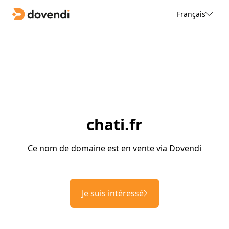
Français
chati.fr
Ce nom de domaine est en vente via Dovendi
Je suis intéressé