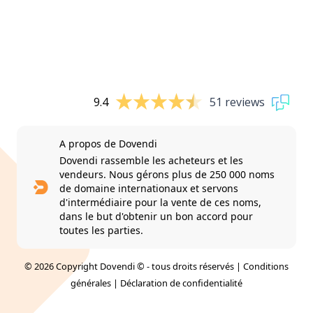
9.4
51 reviews
A propos de Dovendi
Dovendi rassemble les acheteurs et les
vendeurs. Nous gérons plus de 250 000 noms
de domaine internationaux et servons
d'intermédiaire pour la vente de ces noms,
dans le but d'obtenir un bon accord pour
toutes les parties.
© 2026 Copyright Dovendi © - tous droits réservés |
Conditions
générales
|
Déclaration de confidentialité